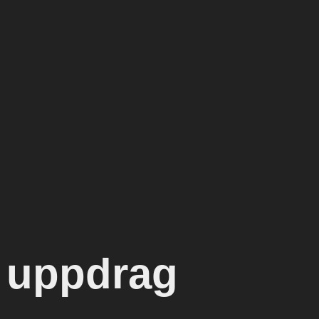
. uppdrag