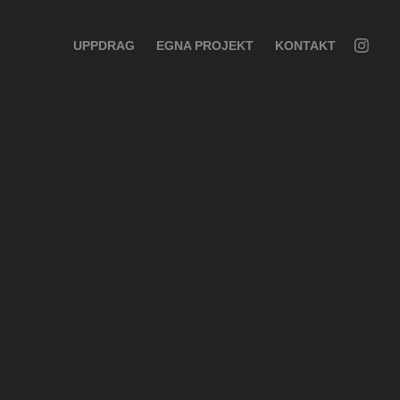
UPPDRAG
EGNA PROJEKT
KONTAKT