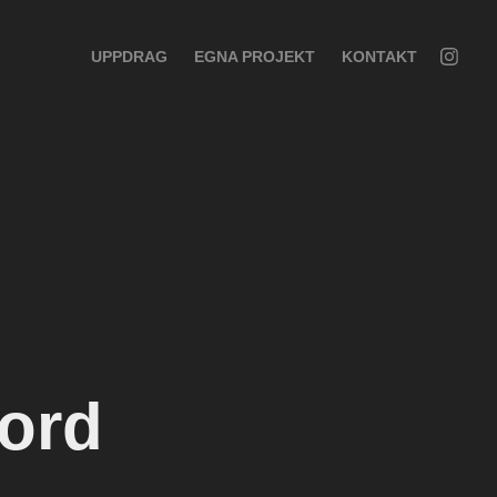
UPPDRAG
EGNA PROJEKT
KONTAKT
ord