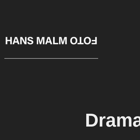
Drama