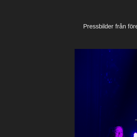
Pressbilder från för