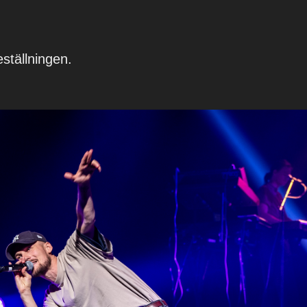
eställningen.