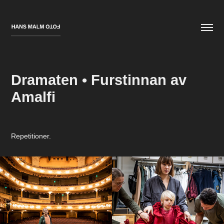
Dramaten • Furstinnan av 
Amalfi
Repetitioner.